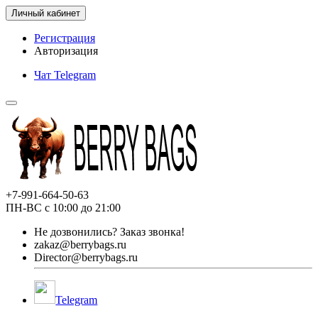
Личный кабинет
Регистрация
Авторизация
Чат Telegram
+7-991-664-50-63
ПН-ВС с 10:00 до 21:00
Не дозвонились?
Заказ звонка!
zakaz@berrybags.ru
Director@berrybags.ru
Telegram