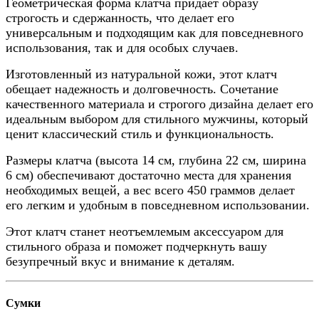
Геометрическая форма клатча придает образу
строгость и сдержанность, что делает его
универсальным и подходящим как для повседневного
использования, так и для особых случаев.
Изготовленный из натуральной кожи, этот клатч
обещает надежность и долговечность. Сочетание
качественного материала и строгого дизайна делает его
идеальным выбором для стильного мужчины, который
ценит классический стиль и функциональность.
Размеры клатча (высота 14 см, глубина 22 см, ширина
6 см) обеспечивают достаточно места для хранения
необходимых вещей, а вес всего 450 граммов делает
его легким и удобным в повседневном использовании.
Этот клатч станет неотъемлемым аксессуаром для
стильного образа и поможет подчеркнуть вашу
безупречный вкус и внимание к деталям.
Сумки