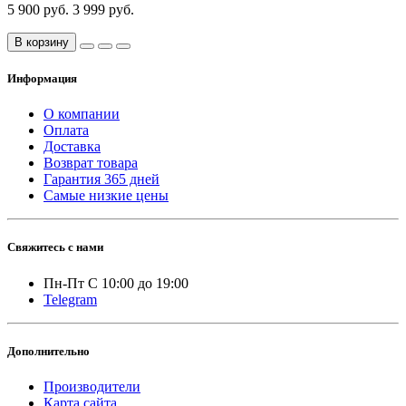
5 900 руб.
3 999 руб.
В корзину
Информация
О компании
Оплата
Доставка
Возврат товара
Гарантия 365 дней
Самые низкие цены
Свяжитесь с нами
Пн-Пт С 10:00 до 19:00
Telegram
Дополнительно
Производители
Карта сайта