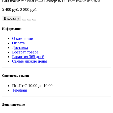
Вид кожи:
телячья кожа
Размер:
8-12
Цвет кожи:
черный
5 400 руб.
2 890 руб.
В корзину
Информация
О компании
Оплата
Доставка
Возврат товара
Гарантия 365 дней
Самые низкие цены
Свяжитесь с нами
Пн-Пт С 10:00 до 19:00
Telegram
Дополнительно