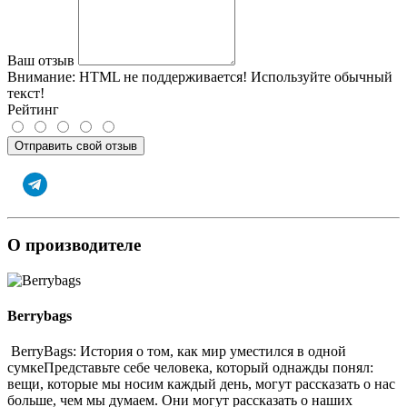
Ваш отзыв
Внимание:
HTML не поддерживается! Используйте обычный
текст!
Рейтинг
Отправить свой отзыв
О производителе
Berrybags
BerryBags: История о том, как мир уместился в одной
сумкеПредставьте себе человека, который однажды понял:
вещи, которые мы носим каждый день, могут рассказать о нас
больше, чем мы думаем. Они могут рассказать о наших