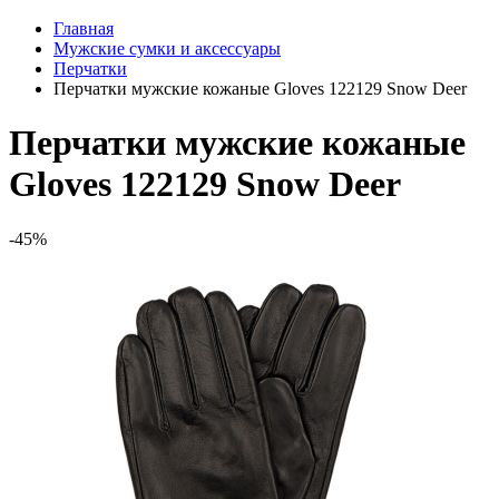
Главная
Мужские сумки и аксессуары
Перчатки
Перчатки мужские кожаные Gloves 122129 Snow Deer
Перчатки мужские кожаные
Gloves 122129 Snow Deer
-45%