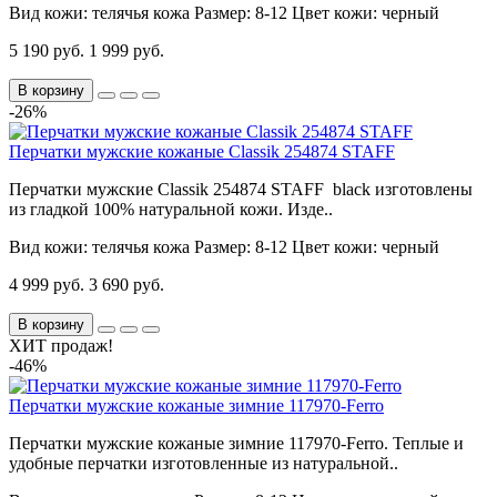
Вид кожи:
телячья кожа
Размер:
8-12
Цвет кожи:
черный
5 190 руб.
1 999 руб.
В корзину
-26%
Перчатки мужские кожаные Classik 254874 STAFF
Перчатки мужские Classik 254874 STAFF black изготовлены
из гладкой 100% натуральной кожи. Изде..
Вид кожи:
телячья кожа
Размер:
8-12
Цвет кожи:
черный
4 999 руб.
3 690 руб.
В корзину
ХИТ продаж!
-46%
Перчатки мужские кожаные зимние 117970-Ferro
Перчатки мужские кожаные зимние 117970-Ferro. Теплые и
удобные перчатки изготовленные из натуральной..