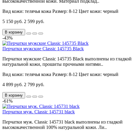
высококачественной кожи. Материал подклад..
Вид кожи:
телячья кожа
Размер:
8-12
Цвет кожи:
черный
5 150 руб.
2 599 руб.
В корзину
-43%
Перчатки мужские Classic 145735 Black
Перчатки мужские Classic 145735 Black выполнены из гладкой
натуральной кожи, прошиты прочными нитями..
Вид кожи:
телячья кожа
Размер:
8-12
Цвет кожи:
черный
4 899 руб.
2 799 руб.
В корзину
-61%
Перчатки муж. Classic 145731 black
Перчатки муж. Classic 145731 black выполнены из гладкой
высококачественной 100% натуральной кожи. Ли..