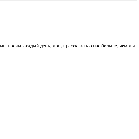
 мы носим каждый день, могут рассказать о нас больше, чем мы