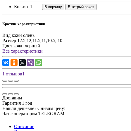
Кол-во
В корзину
Быстрый заказ
Краткие характеристики
Вид кожи
олень
Размер
12.5;12;11.5;11;10.5; 10
Цвет кожи
черный
Все характеристики
1 отзывов
1
Доставим
Гарантия 1 год
Нашли дешевле? Снизим цену!
Чат с оператором TELEGRAM
Описание