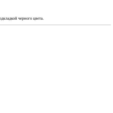
одкладкой черного цвета.