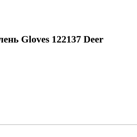
ень Gloves 122137 Deer