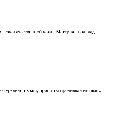
высококачественной кожи. Материал подклад..
 натуральной кожи, прошиты прочными нитями..