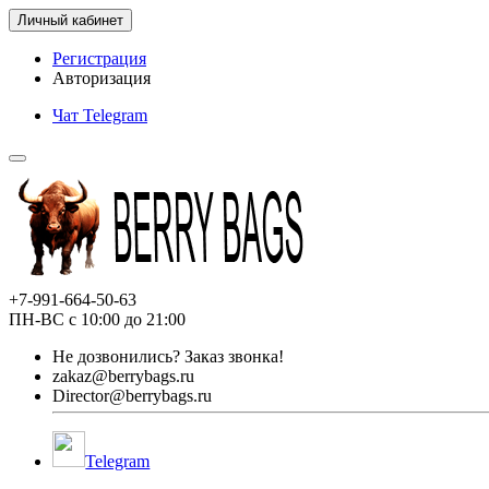
Личный кабинет
Регистрация
Авторизация
Чат Telegram
+7-991-664-50-63
ПН-ВС с 10:00 до 21:00
Не дозвонились?
Заказ звонка!
zakaz@berrybags.ru
Director@berrybags.ru
Telegram