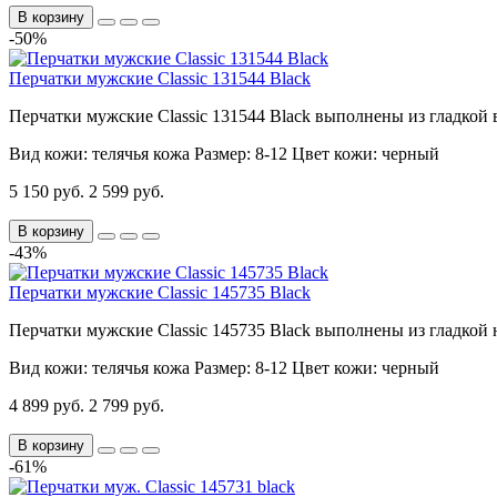
В корзину
-50%
Перчатки мужские Classic 131544 Black
Перчатки мужские Classic 131544 Black выполнены из гладкой 
Вид кожи:
телячья кожа
Размер:
8-12
Цвет кожи:
черный
5 150 руб.
2 599 руб.
В корзину
-43%
Перчатки мужские Classic 145735 Black
Перчатки мужские Classic 145735 Black выполнены из гладкой
Вид кожи:
телячья кожа
Размер:
8-12
Цвет кожи:
черный
4 899 руб.
2 799 руб.
В корзину
-61%