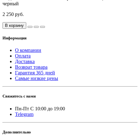
черный
2 250 руб.
В корзину
Информация
О компании
Оплата
Доставка
Возврат товара
Гарантия 365 дней
Самые низкие цены
Свяжитесь с нами
Пн-Пт С 10:00 до 19:00
Telegram
Дополнительно