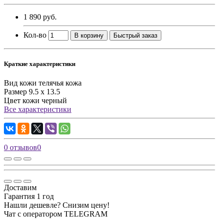
1 890 руб.
Кол-во
В корзину
Быстрый заказ
Краткие характеристики
Вид кожи
телячья кожа
Размер
9.5 х 13.5
Цвет кожи
черный
Все характеристики
0 отзывов
0
Доставим
Гарантия 1 год
Нашли дешевле? Снизим цену!
Чат с оператором TELEGRAM