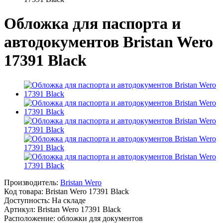
Обложка для паспорта и
автодокументов Bristan Wero
17391 Black
Производитель:
Bristan Wero
Код товара:
Bristan Wero 17391 Black
Доступность: На складе
Артикул: Bristan Wero 17391 Black
Расположение: обложки для документов