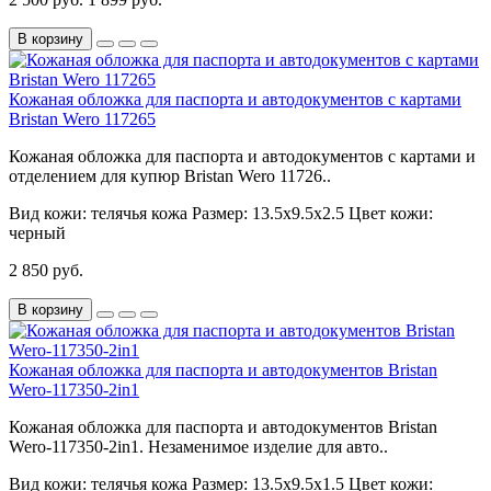
В корзину
Кожаная обложка для паспорта и автодокументов с картами
Bristan Wero 117265
Кожаная обложка для паспорта и автодокументов с картами и
отделением для купюр Bristan Wero 11726..
Вид кожи:
телячья кожа
Размер:
13.5х9.5х2.5
Цвет кожи:
черный
2 850 руб.
В корзину
Кожаная обложка для паспорта и автодокументов Bristan
Wero-117350-2in1
Кожаная обложка для паспорта и автодокументов Bristan
Wero-117350-2in1. Незаменимое изделие для авто..
Вид кожи:
телячья кожа
Размер:
13.5х9.5х1.5
Цвет кожи: