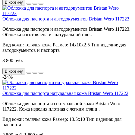
В корзину
Обложка для паспорта и автодокументов Bristan Wero 117223
Обложка для паспорта и автодокументов Bristan Wero 117223.
Обложка изготовлена из натуральной пло..
Вид кожи:
телячья кожа
Размер:
14х10х2.5
Тип изделия:
для
автодокументов и паспорта
3 800 руб.
В корзину
-24%
Обложка для паспорта натуральная кожа Bristan Wero 117222
Обложка для паспорта из натуральной кожи Bristan Wero
117222. Кожа изделия плотная с легким глянц..
Вид кожи:
телячья кожа
Размер:
13.5х10
Тип изделия:
для
паспорта
2 500 руб.
1 899 руб.