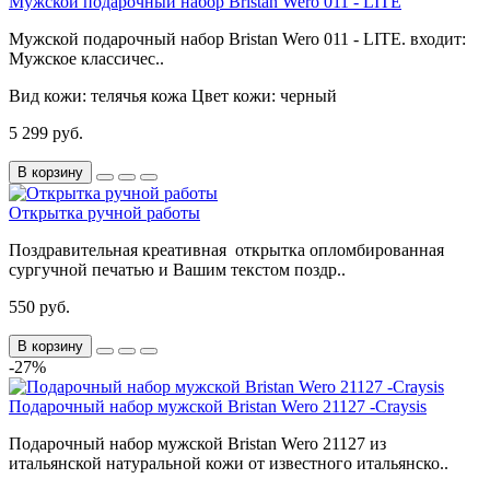
Мужской подарочный набор Bristan Wero 011 - LITE
Мужской подарочный набор Bristan Wero 011 - LITE. входит:
Мужское классичес..
Вид кожи:
телячья кожа
Цвет кожи:
черный
5 299 руб.
В корзину
Открытка ручной работы
Поздравительная креативная открытка опломбированная
сургучной печатью и Вашим текстом поздр..
550 руб.
В корзину
-27%
Подарочный набор мужской Bristan Wero 21127 -Craysis
Подарочный набор мужской Bristan Wero 21127 из
итальянской натуральной кожи от известного итальянско..