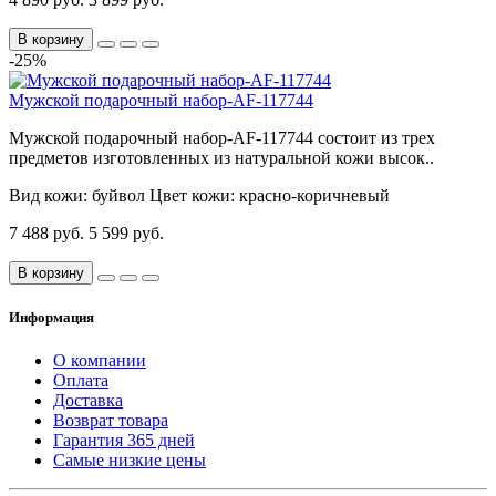
В корзину
-25%
Мужской подарочный набор-AF-117744
Мужской подарочный набор-AF-117744 состоит из трех
предметов изготовленных из натуральной кожи высок..
Вид кожи:
буйвол
Цвет кожи:
красно-коричневый
7 488 руб.
5 599 руб.
В корзину
Информация
О компании
Оплата
Доставка
Возврат товара
Гарантия 365 дней
Самые низкие цены