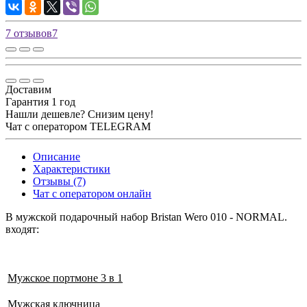
7 отзывов
7
Доставим
Гарантия 1 год
Нашли дешевле? Снизим цену!
Чат с оператором TELEGRAM
Описание
Характеристики
Отзывы (7)
Чат с оператором онлайн
В мужской подарочный набор Bristan Wero 010 - NORMAL.
входят:
Мужское портмоне 3 в 1
Мужская ключница