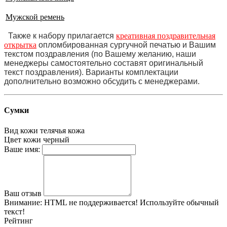
Мужской ремень
Также к набору прилагается
креативная поздравительная
открытка
опломбированная сургучной печатью и Вашим
текстом поздравления (по Вашему желанию, наши
менеджеры самостоятельно составят оригинальный
текст поздравления). Варианты комплектации
дополнительно возможно обсудить с менеджерами.
Сумки
Вид кожи
телячья кожа
Цвет кожи
черный
Ваше имя:
Ваш отзыв
Внимание:
HTML не поддерживается! Используйте обычный
текст!
Рейтинг