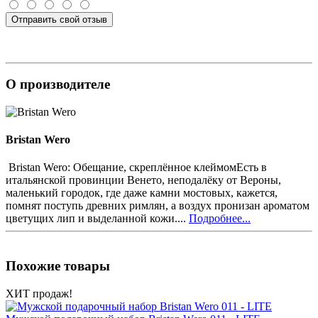
Отправить свой отзыв
О производителе
Bristan Wero
Bristan Wero: Обещание, скреплённое клеймомЕсть в
итальянской провинции Венето, неподалёку от Вероны,
маленький городок, где даже камни мостовых, кажется,
помнят поступь древних римлян, а воздух пронизан ароматом
цветущих лип и выделанной кожи....
Подробнее...
Похожие товары
ХИТ продаж!