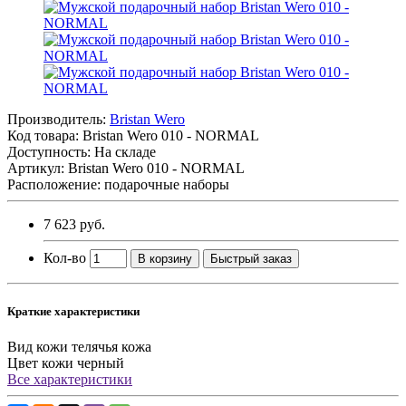
Производитель:
Bristan Wero
Код товара:
Bristan Wero 010 - NORMAL
Доступность: На складе
Артикул: Bristan Wero 010 - NORMAL
Расположение: подарочные наборы
7 623 руб.
Кол-во
В корзину
Быстрый заказ
Краткие характеристики
Вид кожи
телячья кожа
Цвет кожи
черный
Все характеристики