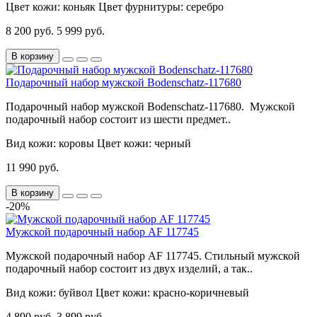
Цвет кожи:
коньяк
Цвет фурнитуры:
серебро
8 200 руб.
5 999 руб.
В корзину
Подарочный набор мужской Bodenschatz-117680
Подарочный набор мужской Bodenschatz-117680. Мужской
подарочный набор состоит из шести предмет..
Вид кожи:
коровы
Цвет кожи:
черный
11 990 руб.
В корзину
-20%
Мужской подарочный набор AF 117745
Мужской подарочный набор AF 117745. Стильный мужской
подарочный набор состоит из двух изделий, а так..
Вид кожи:
буйвол
Цвет кожи:
красно-коричневый
4 890 руб.
3 899 руб.