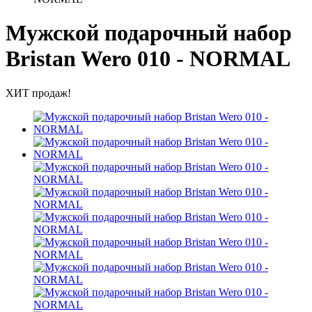
Мужской подарочный набор
Bristan Wero 010 - NORMAL
ХИТ продаж!