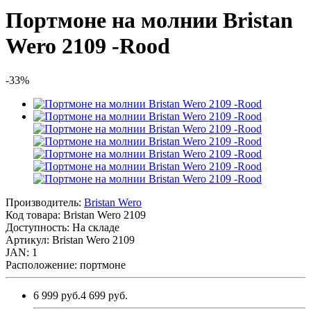
Портмоне на молнии Bristan
Wero 2109 -Rood
-33%
Производитель:
Bristan Wero
Код товара:
Bristan Wero 2109
Доступность: На складе
Артикул: Bristan Wero 2109
JAN: 1
Расположение: портмоне
6 999 руб.
4 699 руб.