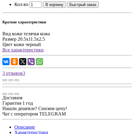
Кол-во
В корзину
Быстрый заказ
Краткие характеристики
Вид кожи
телячья кожа
Размер
20.5х11.5х2.5
Цвет кожи
черный
Все характеристики
3 отзывов
3
Доставим
Гарантия 1 год
Нашли дешевле? Снизим цену!
Чат с оператором TELEGRAM
Описание
Характеристики