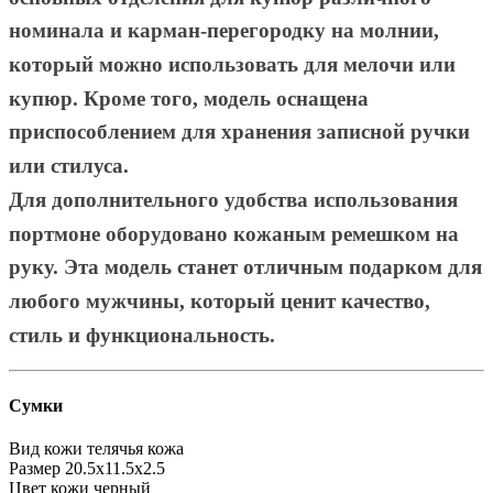
номинала и карман-перегородку на молнии,
который можно использовать для мелочи или
купюр. Кроме того, модель оснащена
приспособлением для хранения записной ручки
или стилуса.
Для дополнительного удобства использования
портмоне оборудовано кожаным ремешком на
руку. Эта модель станет отличным подарком для
любого мужчины, который ценит качество,
стиль и функциональность.
Сумки
Вид кожи
телячья кожа
Размер
20.5х11.5х2.5
Цвет кожи
черный