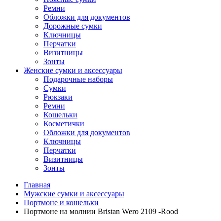
Ремни
Обложки для документов
Дорожные сумки
Ключницы
Перчатки
Визитницы
Зонты
Женские сумки и аксессуары
Подарочные наборы
Сумки
Рюкзаки
Ремни
Кошельки
Косметички
Обложки для документов
Ключницы
Перчатки
Визитницы
Зонты
Главная
Мужские сумки и аксессуары
Портмоне и кошельки
Портмоне на молнии Bristan Wero 2109 -Rood