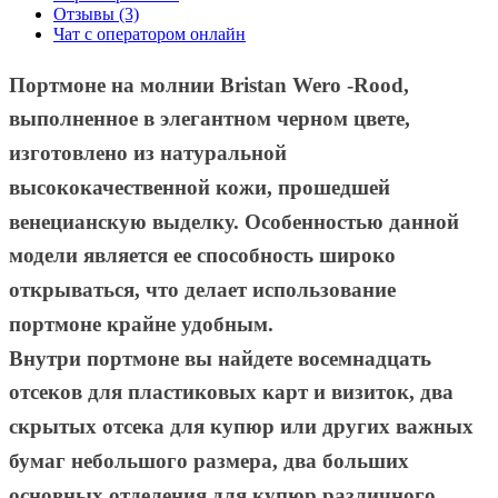
Отзывы (3)
Чат с оператором онлайн
Портмоне на молнии Bristan Wero -Rood,
выполненное в элегантном черном цвете,
изготовлено из натуральной
высококачественной кожи, прошедшей
венецианскую выделку. Особенностью данной
модели является ее способность широко
открываться, что делает использование
портмоне крайне удобным.
Внутри портмоне вы найдете восемнадцать
отсеков для пластиковых карт и визиток, два
скрытых отсека для купюр или других важных
бумаг небольшого размера, два больших
основных отделения для купюр различного