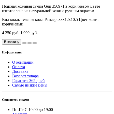
Поясная кожаная сумка Gun 356971 в коричневом цвете
изготовлена из натуральной кожи с ручным окрасом..
Вид кожи:
телячья кожа
Размер:
33х12х10.5
Цвет кожи:
коричневый
4 250 руб.
1 999 руб.
В корзину
Информация
О компании
Оплата
Доставка
Возврат товара
Гарантия 365 дней
Самые низкие цены
Свяжитесь с нами
Пн-Пт С 10:00 до 19:00