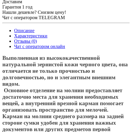
Доставим
Гарантия 1 год
Нашли дешевле? Снизим цену!
Чат с оператором TELEGRAM
Описание
Характеристики
Отзывы (0)
Чат с оператором онлайн
Выполненная из высококачественной
натуральной зернистой кожи черного цвета, она
отличается не только прочностью и
долговечностью, но и элегантным внешним
видом.
Основное отделение на молнии предоставляет
достаточно места для хранения необходимых
вещей, а внутренний врезной карман помогает
организовать пространство для мелочей.
Карман на молнии среднего размера на задней
стороне сумки удобен для хранения важных
документов или других предметов первой