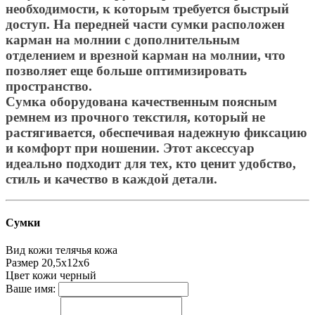
необходимости, к которым требуется быстрый
доступ. На передней части сумки расположен
карман на молнии с дополнительным
отделением и врезной карман на молнии, что
позволяет еще больше оптимизировать
пространство.
Сумка оборудована качественным поясным
ремнем из прочного текстиля, который не
растягивается, обеспечивая надежную фиксацию
и комфорт при ношении. Этот аксессуар
идеально подходит для тех, кто ценит удобство,
стиль и качество в каждой детали.
Сумки
Вид кожи
телячья кожа
Размер
20,5х12х6
Цвет кожи
черный
Ваше имя: