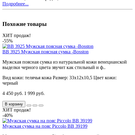
Подробнее...
Похожие товары
ХИТ продаж!
-55%
BB 3925 Мужская поясная сумка -Bosston
Мужская поясная сумка из натуральной кожи венецианской
выделки черного цвета звучит как стильный и ф..
Вид кожи:
телячья кожа
Размер:
33х12х10,5
Цвет кожи:
черный
4 450 руб.
1 999 руб.
В корзину
ХИТ продаж!
-40%
Мужская сумка на пояс Piccolo BB 39199