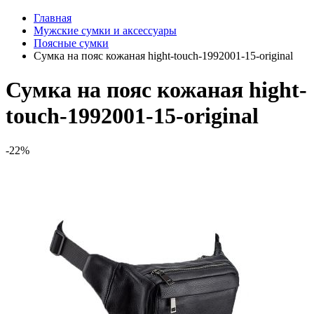
Главная
Мужские сумки и аксессуары
Поясные сумки
Сумка на пояс кожаная hight-touch-1992001-15-original
Сумка на пояс кожаная hight-
touch-1992001-15-original
-22%