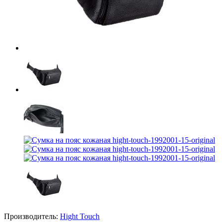
Производитель:
Hight Touch