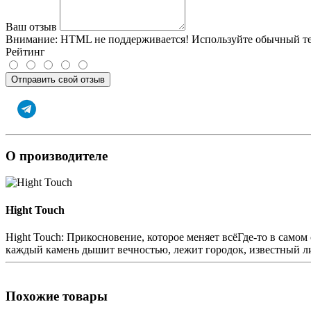
Ваш отзыв
Внимание:
HTML не поддерживается! Используйте обычный те
Рейтинг
Отправить свой отзыв
О производителе
Hight Touch
Hight Touch: Прикосновение, которое меняет всёГде-то в самом
каждый камень дышит вечностью, лежит городок, известный л
Похожие товары