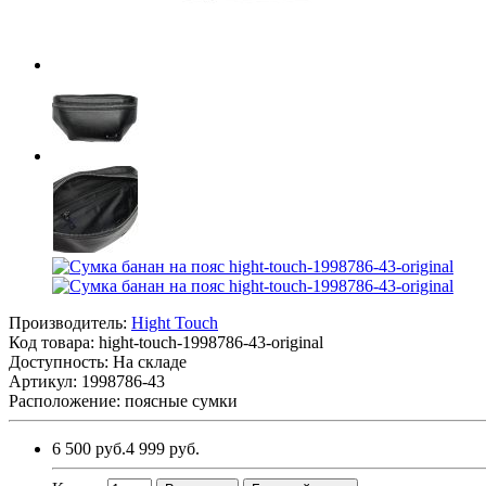
Производитель:
Hight Touch
Код товара:
hight-touch-1998786-43-original
Доступность: На складе
Артикул: 1998786-43
Расположение: поясные сумки
6 500 руб.
4 999 руб.