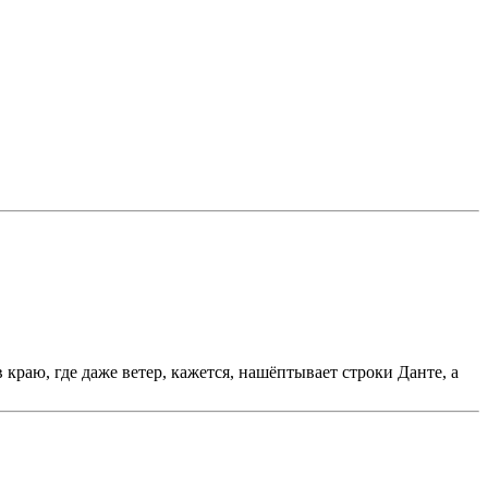
 краю, где даже ветер, кажется, нашёптывает строки Данте, а