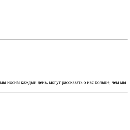
 мы носим каждый день, могут рассказать о нас больше, чем мы