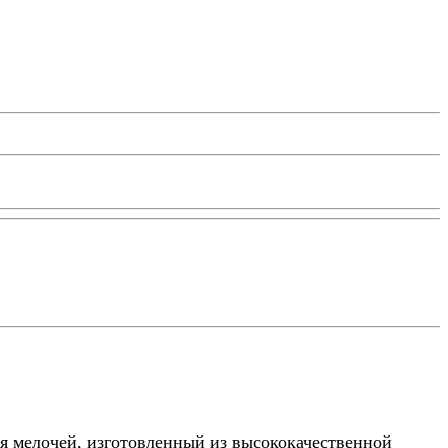
ия мелочей, изготовленный из высококачественной