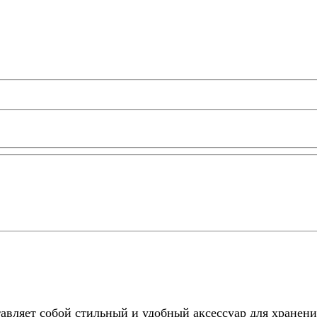
тавляет собой стильный и удобный аксессуар для хранен