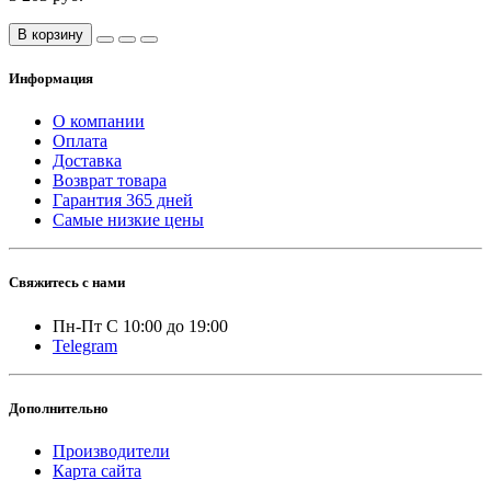
В корзину
Информация
О компании
Оплата
Доставка
Возврат товара
Гарантия 365 дней
Самые низкие цены
Свяжитесь с нами
Пн-Пт С 10:00 до 19:00
Telegram
Дополнительно
Производители
Карта сайта