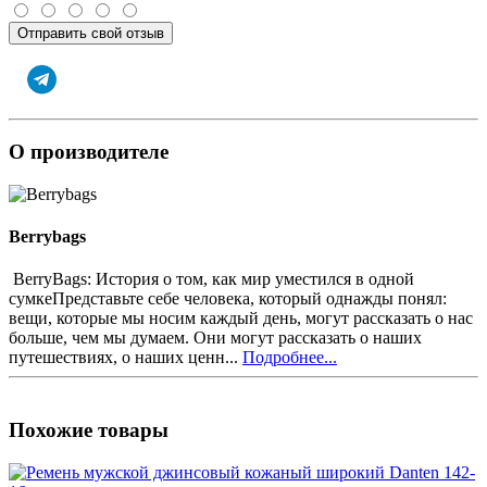
Отправить свой отзыв
О производителе
Berrybags
BerryBags: История о том, как мир уместился в одной
сумкеПредставьте себе человека, который однажды понял:
вещи, которые мы носим каждый день, могут рассказать о нас
больше, чем мы думаем. Они могут рассказать о наших
путешествиях, о наших ценн...
Подробнее...
Похожие товары