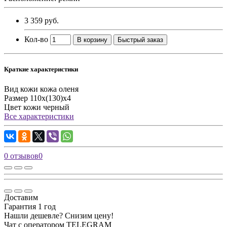
3 359 руб.
Кол-во
В корзину
Быстрый заказ
Краткие характеристики
Вид кожи
кожа оленя
Размер
110х(130)х4
Цвет кожи
черный
Все характеристики
0 отзывов
0
Доставим
Гарантия 1 год
Нашли дешевле? Снизим цену!
Чат с оператором TELEGRAM