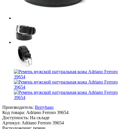
Производитель:
Berrybags
Код товара:
Adriano Ferroro 39654
Доступность: На складе
Артикул: Adriano Ferroro 39654
Расположение: ремни