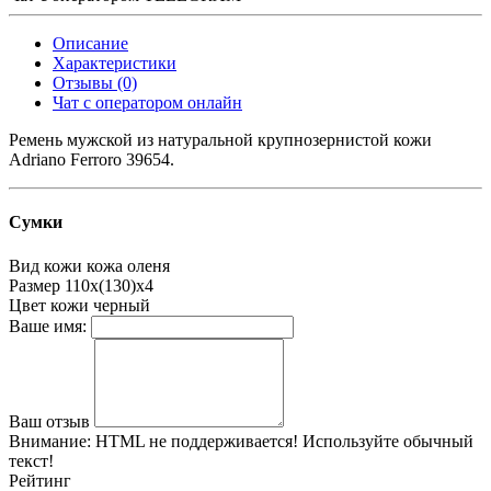
Описание
Характеристики
Отзывы (0)
Чат с оператором онлайн
Ремень мужской из натуральной крупнозернистой кожи
Adriano Ferroro 39654.
Сумки
Вид кожи
кожа оленя
Размер
110х(130)х4
Цвет кожи
черный
Ваше имя:
Ваш отзыв
Внимание:
HTML не поддерживается! Используйте обычный
текст!
Рейтинг