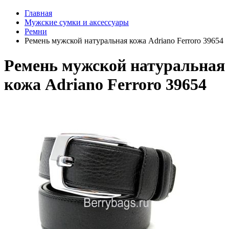
Главная
Мужские сумки и аксессуары
Ремни
Ремень мужской натуральная кожа Adriano Ferroro 39654
Ремень мужской натуральная
кожа Adriano Ferroro 39654