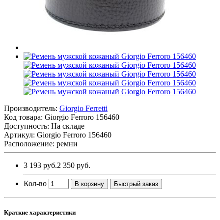
Производитель:
Giorgio Ferretti
Код товара:
Giorgio Ferroro 156460
Доступность: На складе
Артикул: Giorgio Ferroro 156460
Расположение: ремни
3 193 руб.
2 350 руб.
Кол-во
В корзину
Быстрый заказ
Краткие характеристики