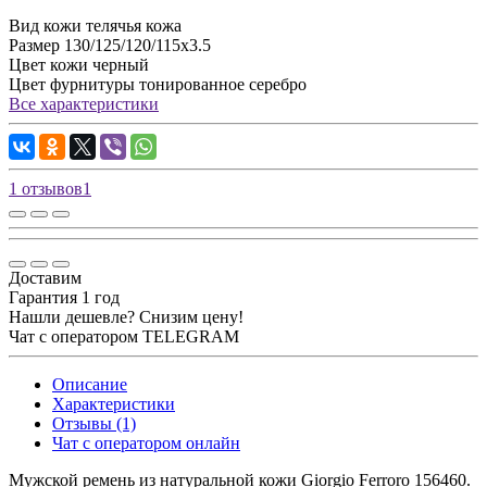
Вид кожи
телячья кожа
Размер
130/125/120/115х3.5
Цвет кожи
черный
Цвет фурнитуры
тонированное серебро
Все характеристики
1 отзывов
1
Доставим
Гарантия 1 год
Нашли дешевле? Снизим цену!
Чат с оператором TELEGRAM
Описание
Характеристики
Отзывы (1)
Чат с оператором онлайн
Мужской ремень из натуральной кожи Giorgio Ferroro 156460.