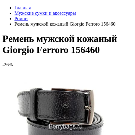
Главная
Мужские сумки и аксессуары
Ремни
Ремень мужской кожаный Giorgio Ferroro 156460
Ремень мужской кожаный
Giorgio Ferroro 156460
-26%