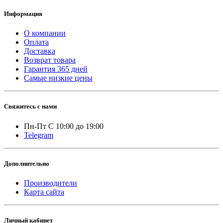
Информация
О компании
Оплата
Доставка
Возврат товара
Гарантия 365 дней
Самые низкие цены
Свяжитесь с нами
Пн-Пт С 10:00 до 19:00
Telegram
Дополнительно
Производители
Карта сайта
Личный кабинет