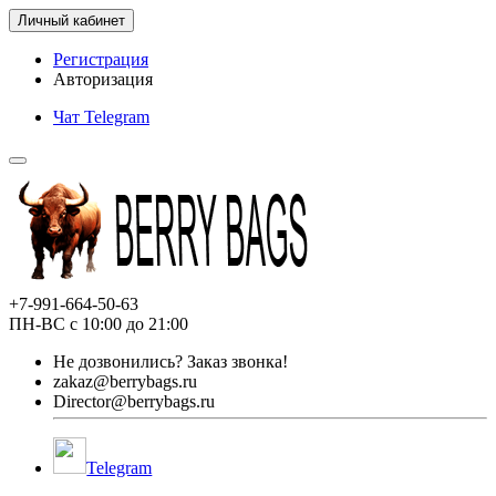
Личный кабинет
Регистрация
Авторизация
Чат Telegram
+7-991-664-50-63
ПН-ВС с 10:00 до 21:00
Не дозвонились?
Заказ звонка!
zakaz@berrybags.ru
Director@berrybags.ru
Telegram