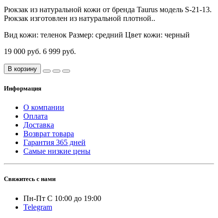
Рюкзак из натуральной кожи от бренда Taurus модель S-21-13.
Рюкзак изготовлен из натуральной плотной..
Вид кожи:
теленок
Размер:
средний
Цвет кожи:
черный
19 000 руб.
6 999 руб.
В корзину
Информация
О компании
Оплата
Доставка
Возврат товара
Гарантия 365 дней
Самые низкие цены
Свяжитесь с нами
Пн-Пт С 10:00 до 19:00
Telegram