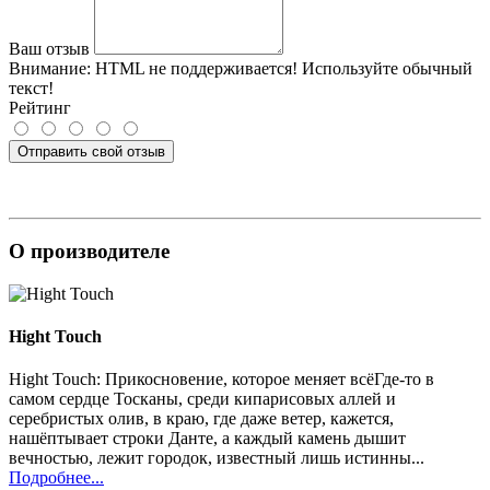
Ваш отзыв
Внимание:
HTML не поддерживается! Используйте обычный
текст!
Рейтинг
Отправить свой отзыв
О производителе
Hight Touch
Hight Touch: Прикосновение, которое меняет всёГде-то в
самом сердце Тосканы, среди кипарисовых аллей и
серебристых олив, в краю, где даже ветер, кажется,
нашёптывает строки Данте, а каждый камень дышит
вечностью, лежит городок, известный лишь истинны...
Подробнее...