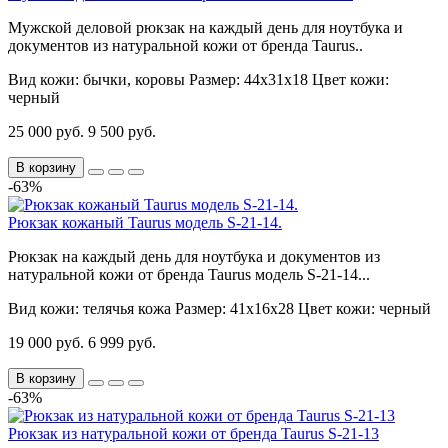
Мужской деловой рюкзак на каждый день для ноутбука и
документов из натуральной кожи от бренда Taurus..
Вид кожи:
бычки, коровы
Размер:
44х31х18
Цвет кожи:
черный
25 000 руб.
9 500 руб.
В корзину
-63%
Рюкзак кожаный Taurus модель S-21-14.
Рюкзак на каждый день для ноутбука и документов из
натуральной кожи от бренда Taurus модель S-21-14...
Вид кожи:
телячья кожа
Размер:
41х16х28
Цвет кожи:
черный
19 000 руб.
6 999 руб.
В корзину
-63%
Рюкзак из натуральной кожи от бренда Taurus S-21-13