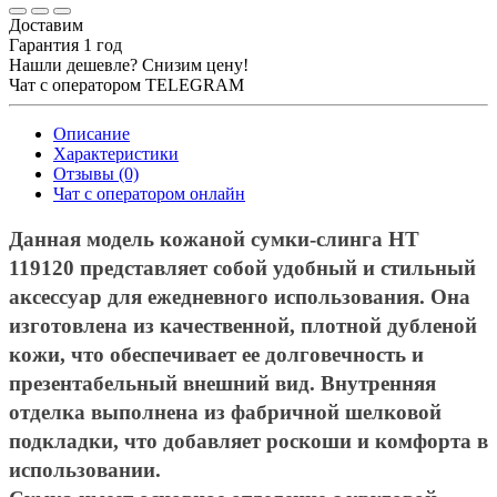
Доставим
Гарантия 1 год
Нашли дешевле? Снизим цену!
Чат с оператором TELEGRAM
Описание
Характеристики
Отзывы (0)
Чат с оператором онлайн
Данная модель кожаной сумки-слинга HT
119120 представляет собой удобный и стильный
аксессуар для ежедневного использования. Она
изготовлена из качественной, плотной дубленой
кожи, что обеспечивает ее долговечность и
презентабельный внешний вид. Внутренняя
отделка выполнена из фабричной шелковой
подкладки, что добавляет роскоши и комфорта в
использовании.