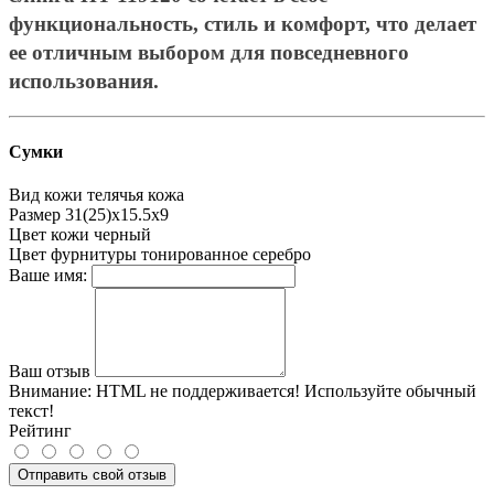
функциональность, стиль и комфорт, что делает
ее отличным выбором для повседневного
использования.
Сумки
Вид кожи
телячья кожа
Размер
31(25)х15.5х9
Цвет кожи
черный
Цвет фурнитуры
тонированное серебро
Ваше имя:
Ваш отзыв
Внимание:
HTML не поддерживается! Используйте обычный
текст!
Рейтинг
Отправить свой отзыв