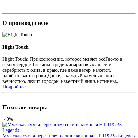
О производителе
Hight Touch
Hight Touch: Прикосновение, которое меняет всёГде-то в
самом сердце Тосканы, среди кипарисовых аллей и
серебристых олив, в краю, где даже ветер, кажется,
нашёптывает строки Данте, а каждый камень дышит
вечностью, лежит городок, известный лишь истинны...
Подробнее...
Похожие товары
-48%
Мужская сумка через плечо слинг кожаная HT 119238 Legends