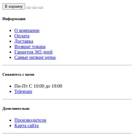
В корзину
Информация
О компании
Оплата
Доставка
Возврат товара
Гарантия 365 дней
Самые низкие цены
Свяжитесь с нами
Пн-Пт С 10:00 до 19:00
Telegram
Дополнительно
Производители
Карта сайта