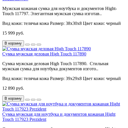
Мужская кожаная сумка для ноутбука и документов Hight-
Touch 117797. Элегантная мужская сумка изготав..
Вид кожи:
телячья кожа
Размер:
38х30х8
Цвет кожи:
черный
15 999 руб.
В корзину
Сумка мужская деловая High Touch 117890
Сумка мужская деловая High Touch 117890. Стильная
мужская сумка для ноутбука документов изгото..
Вид кожи:
телячья кожа
Размер:
39х29х8
Цвет кожи:
черный
12 890 руб.
В корзину
Сумка мужская для ноутбука и документов кожаная Hight
Touch 117923 Prezident