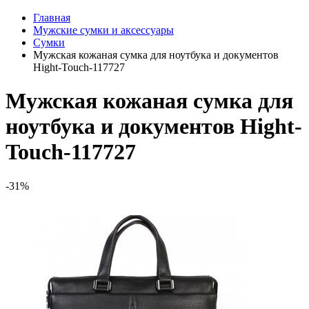
Главная
Мужские сумки и аксессуары
Сумки
Мужская кожаная сумка для ноутбука и документов
Hight-Touch-117727
Мужская кожаная сумка для
ноутбука и документов Hight-
Touch-117727
-31%