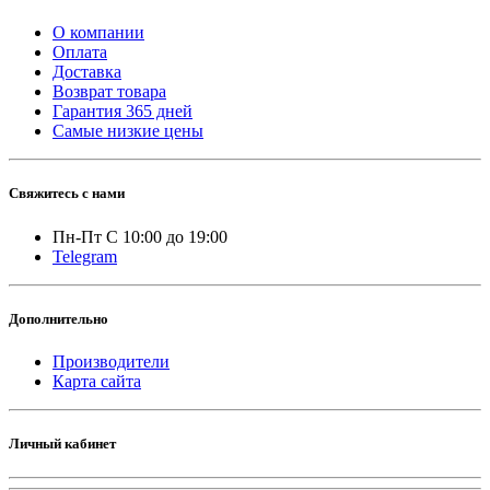
О компании
Оплата
Доставка
Возврат товара
Гарантия 365 дней
Самые низкие цены
Свяжитесь с нами
Пн-Пт С 10:00 до 19:00
Telegram
Дополнительно
Производители
Карта сайта
Личный кабинет