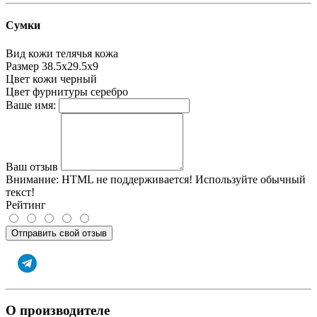
Сумки
Вид кожи
телячья кожа
Размер
38.5х29.5х9
Цвет кожи
черный
Цвет фурнитуры
серебро
Ваше имя:
Ваш отзыв
Внимание:
HTML не поддерживается! Используйте обычный
текст!
Рейтинг
Отправить свой отзыв
О производителе