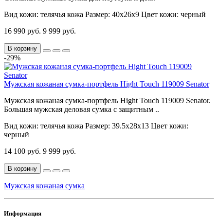
Вид кожи:
телячья кожа
Размер:
40х26х9
Цвет кожи:
черный
16 990 руб.
9 999 руб.
В корзину
-29%
Мужская кожаная сумка-портфель Hight Touch 119009 Senator
Мужская кожаная сумка-портфель Hight Touch 119009 Senator.
Большая мужская деловая сумка с защитным ..
Вид кожи:
телячья кожа
Размер:
39.5х28х13
Цвет кожи:
черный
14 100 руб.
9 999 руб.
В корзину
Мужская кожаная сумка
Информация