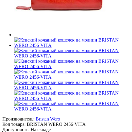
Производитель:
Bristan Wero
Код товара:
BRISTAN WERO 2456-VITA
Доступность: На складе