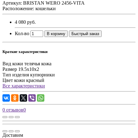
Артикул: BRISTAN WERO 2456-VITA
Расположение: кошельки
4 080 руб.
Кол-во
В корзину
Быстрый заказ
Краткие характеристики
Вид кожи
телячья кожа
Размер
19.5х10х2
Тип изделия
купюрники
Цвет кожи
красный
Все характеристики
0 отзывов
0
Доставим