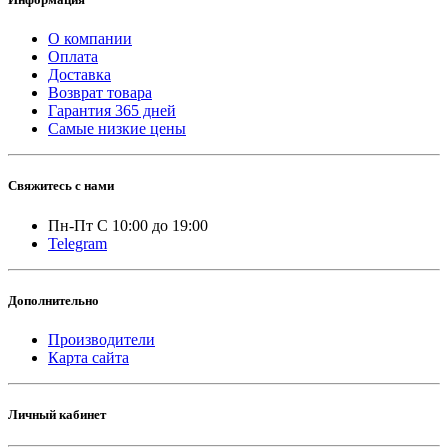
О компании
Оплата
Доставка
Возврат товара
Гарантия 365 дней
Самые низкие цены
Свяжитесь с нами
Пн-Пт С 10:00 до 19:00
Telegram
Дополнительно
Производители
Карта сайта
Личный кабинет