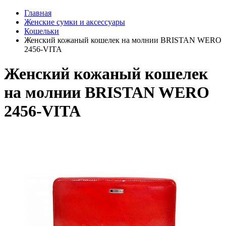
Главная
Женские сумки и аксессуары
Кошельки
Женский кожаный кошелек на молнии BRISTAN WERO
2456-VITA
Женский кожаный кошелек
на молнии BRISTAN WERO
2456-VITA