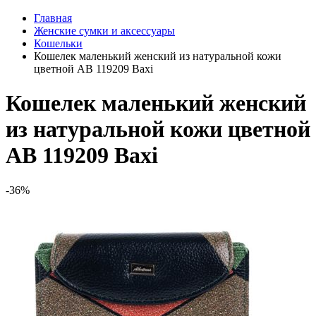
Главная
Женские сумки и аксессуары
Кошельки
Кошелек маленький женский из натуральной кожи
цветной AB 119209 Baxi
Кошелек маленький женский
из натуральной кожи цветной
AB 119209 Baxi
-36%