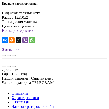
Краткие характеристики
Вид кожи
телячья кожа
Размер
12х10х2
Тип изделия
маленькие
Цвет кожи
цветной
Все характеристики
0 отзывов
0
Доставим
Гарантия 1 год
Нашли дешевле? Снизим цену!
Чат с оператором TELEGRAM
Описание
Характеристики
Отзывы (0)
Чат с оператором онлайн