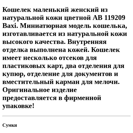
Кошелек маленький женский из
натуральной кожи цветной AB 119209
Baxi. Миниатюрная модель кошелька,
изготавливается из натуральной кожи
высокого качества. Внутренняя
отделка выполнена кожей. Кошелек
имеет несколько отсеков для
пластиковых карт, два отделения для
купюр, отделение для документов и
вместительный карман для мелочи.
Оригинальное изделие
предоставляется в фирменной
упаковке!
Сумки