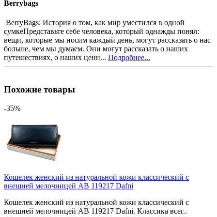
Berrybags
BerryBags: История о том, как мир уместился в одной
сумкеПредставьте себе человека, который однажды понял:
вещи, которые мы носим каждый день, могут рассказать о нас
больше, чем мы думаем. Они могут рассказать о наших
путешествиях, о наших ценн...
Подробнее...
Похожие товары
-35%
Кошелек женский из натуральной кожи классический с
внешней мелочницей AB 119217 Dafni
Кошелек женский из натуральной кожи классический с
внешней мелочницей AB 119217 Dafni. Классика всег..