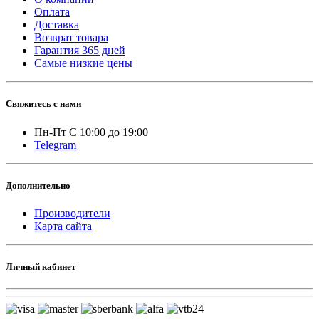
Оплата
Доставка
Возврат товара
Гарантия 365 дней
Самые низкие цены
Свяжитесь с нами
Пн-Пт С 10:00 до 19:00
Telegram
Дополнительно
Производители
Карта сайта
Личный кабинет