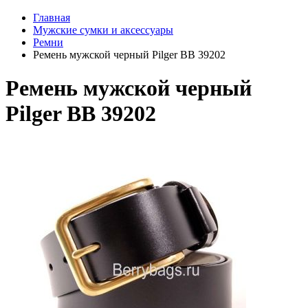
Главная
Мужские сумки и аксессуары
Ремни
Ремень мужской черный Pilger BB 39202
Ремень мужской черный
Pilger BB 39202