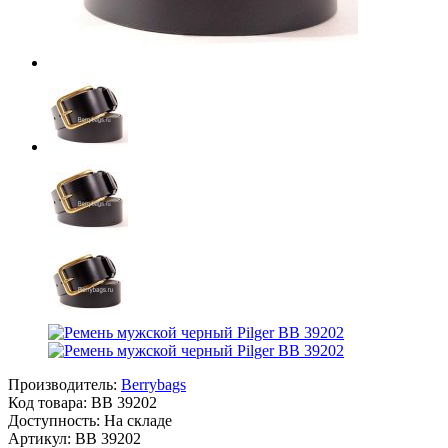
Производитель:
Berrybags
Код товара:
BB 39202
Доступность: На складе
Артикул: BB 39202