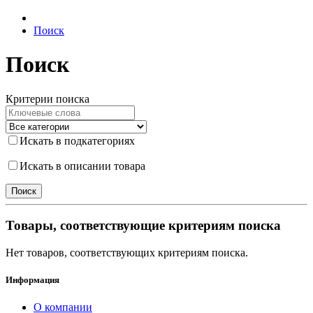
Поиск
Поиск
Критерии поиска
Искать в подкатегориях
Искать в описании товара
Товары, соответствующие критериям поиска
Нет товаров, соответствующих критериям поиска.
Информация
О компании