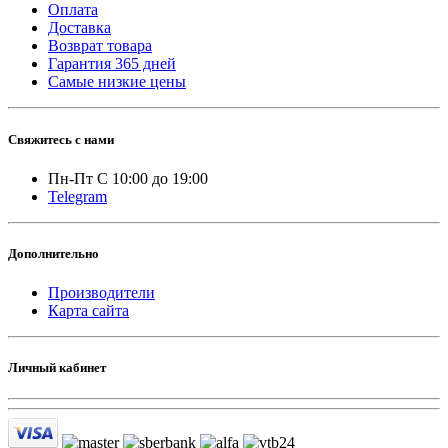
Оплата
Доставка
Возврат товара
Гарантия 365 дней
Самые низкие цены
Свяжитесь с нами
Пн-Пт С 10:00 до 19:00
Telegram
Дополнительно
Производители
Карта сайта
Личный кабинет