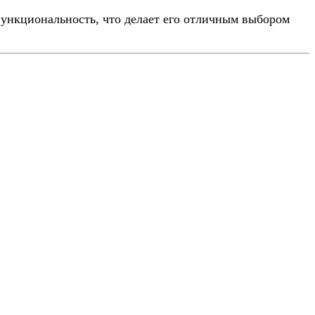
 функциональность, что делает его отличным выбором