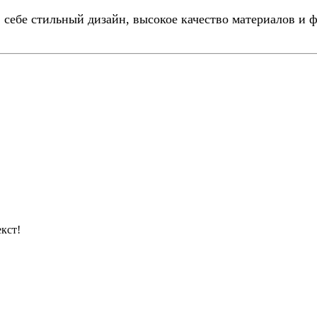
 в себе стильный дизайн, высокое качество материалов и
кст!