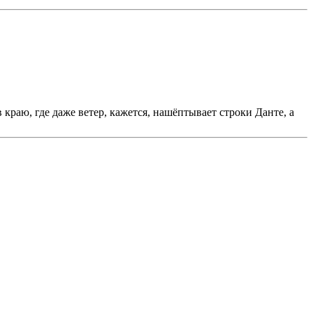
 краю, где даже ветер, кажется, нашёптывает строки Данте, а