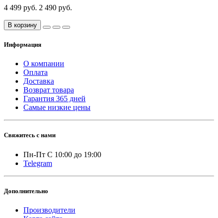
4 499 руб.
2 490 руб.
В корзину
Информация
О компании
Оплата
Доставка
Возврат товара
Гарантия 365 дней
Самые низкие цены
Свяжитесь с нами
Пн-Пт С 10:00 до 19:00
Telegram
Дополнительно
Производители