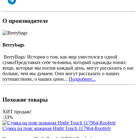
О производителе
Berrybags
BerryBags: История о том, как мир уместился в одной
сумкеПредставьте себе человека, который однажды понял:
вещи, которые мы носим каждый день, могут рассказать о нас
больше, чем мы думаем. Они могут рассказать о наших
путешествиях, о наших ценн...
Подробнее...
Похожие товары
ХИТ продаж!
-33%
Сумка на пояс кожаная Hight Touch 117964-Rooferti