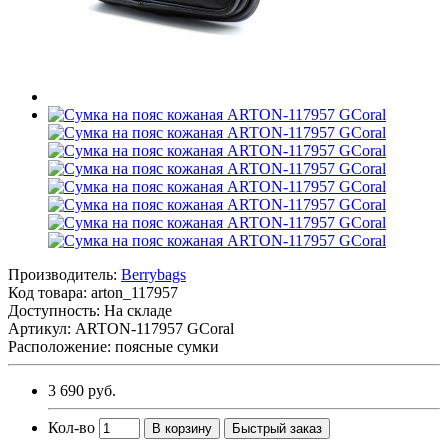
Производитель:
Berrybags
Код товара:
arton_117957
Доступность: На складе
Артикул: ARTON-117957 GCoral
Расположение: поясные сумки
3 690 руб.
Кол-во
В корзину
Быстрый заказ