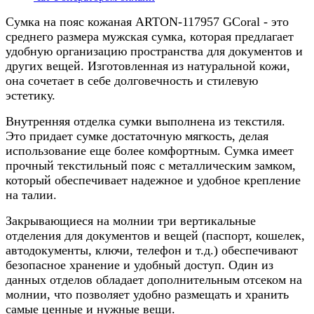
Сумка на пояс кожаная ARTON-117957 GCoral - это
среднего размера мужская сумка, которая предлагает
удобную организацию пространства для документов и
других вещей. Изготовленная из натуральной кожи,
она сочетает в себе долговечность и стилевую
эстетику.
Внутренняя отделка сумки выполнена из текстиля.
Это придает сумке достаточную мягкость, делая
использование еще более комфортным. Сумка имеет
прочный текстильный пояс с металлическим замком,
который обеспечивает надежное и удобное крепление
на талии.
Закрывающиеся на молнии три вертикальные
отделения для документов и вещей (паспорт, кошелек,
автодокументы, ключи, телефон и т.д.) обеспечивают
безопасное хранение и удобный доступ. Один из
данных отделов обладает дополнительным отсеком на
молнии, что позволяет удобно размещать и хранить
самые ценные и нужные вещи.