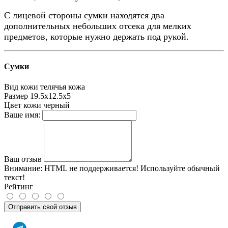
С лицевой стороны сумки находятся два
дополнительных небольших отсека для мелких
предметов, которые нужно держать под рукой.
Сумки
Вид кожи
телячья кожа
Размер
19.5х12.5х5
Цвет кожи
черный
Ваше имя:
Ваш отзыв
Внимание:
HTML не поддерживается! Используйте обычный
текст!
Рейтинг
Отправить свой отзыв