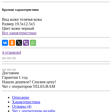
Краткие характеристики
Вид кожи
телячья кожа
Размер
19.5х12.5х5
Цвет кожи
черный
Все характеристики
4 отзывов
4
Доставим
Гарантия 1 год
Нашли дешевле? Снизим цену!
Чат с оператором TELEGRAM
Описание
Характеристики
Отзывы (4)
Чат с оператором онлайн