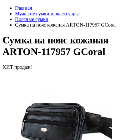
Главная
Мужские сумки и аксессуары
Поясные сумки
Сумка на пояс кожаная ARTON-117957 GCoral
Сумка на пояс кожаная
ARTON-117957 GCoral
ХИТ продаж!